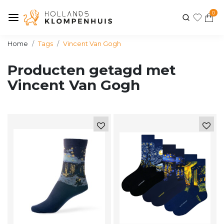
0
Home
Tags
Vincent Van Gogh
Producten getagd met
Vincent Van Gogh