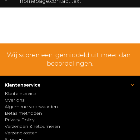
homepage.contact.text
Wij scoren een
gemiddeld uit meer dan
beoordelingen.
Klantenservice
Klantenservice
Over ons
Algemene voorwaarden
Betaalmethoden
Privacy Policy
Verzenden & retourneren
Verzendkosten
Sitemap