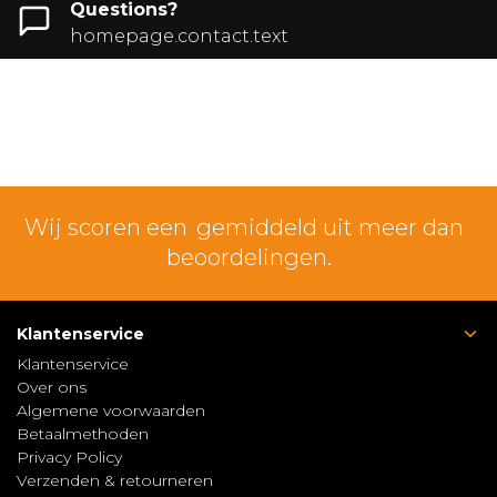
Questions?
homepage.contact.text
Wij scoren een
gemiddeld uit meer dan
beoordelingen.
Klantenservice
Klantenservice
Over ons
Algemene voorwaarden
Betaalmethoden
Privacy Policy
Verzenden & retourneren