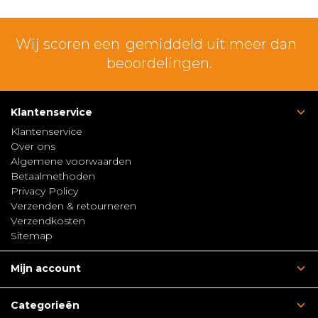
Wij scoren een
gemiddeld uit meer dan
beoordelingen.
Klantenservice
Klantenservice
Over ons
Algemene voorwaarden
Betaalmethoden
Privacy Policy
Verzenden & retourneren
Verzendkosten
Sitemap
Mijn account
Categorieën