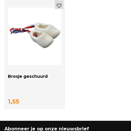
Brosje geschuurd
1,55
Abonneer je op onze nieuwsbrief