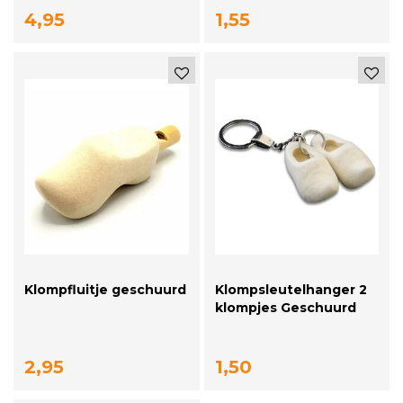
4,95
1,55
Klompfluitje geschuurd
Klompsleutelhanger 2
klompjes Geschuurd
2,95
1,50