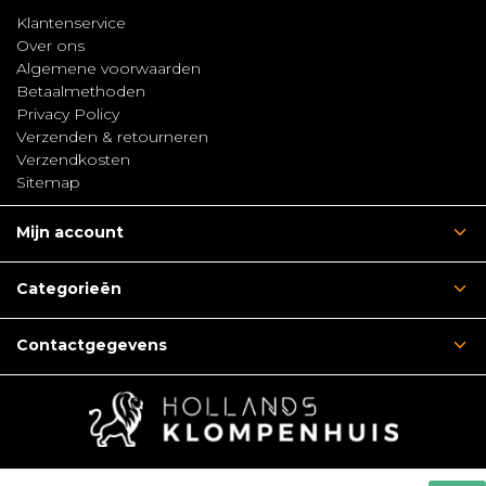
Klantenservice
Over ons
Algemene voorwaarden
Betaalmethoden
Privacy Policy
Verzenden & retourneren
Verzendkosten
Sitemap
Mijn account
Categorieën
Contactgegevens