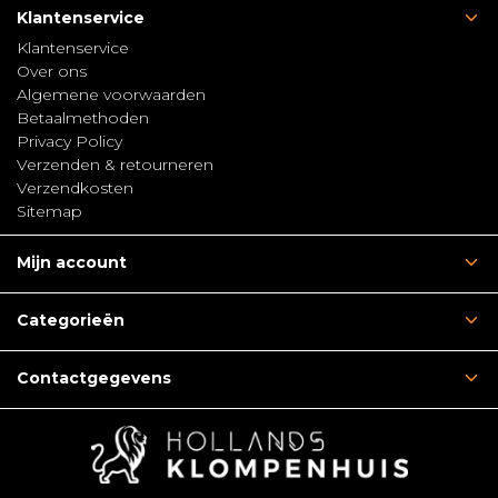
Klantenservice
Klantenservice
Over ons
Algemene voorwaarden
Betaalmethoden
Privacy Policy
Verzenden & retourneren
Verzendkosten
Sitemap
Mijn account
Categorieën
Contactgegevens