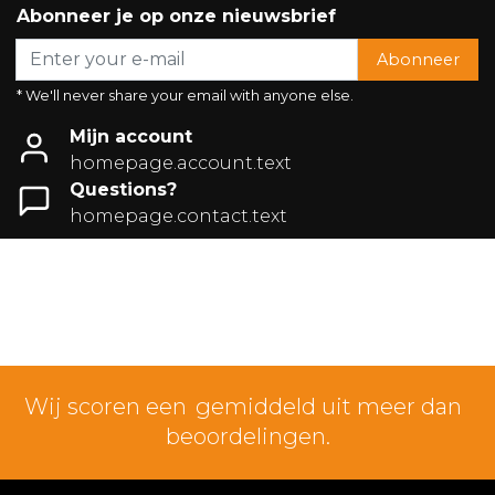
Abonneer je op onze nieuwsbrief
Abonneer
* We'll never share your email with anyone else.
Mijn account
homepage.account.text
Questions?
homepage.contact.text
Wij scoren een
gemiddeld uit meer dan
beoordelingen.