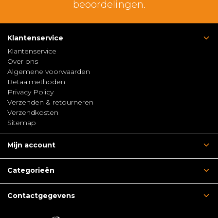
beoordelingen.
Klantenservice
Klantenservice
Over ons
Algemene voorwaarden
Betaalmethoden
Privacy Policy
Verzenden & retourneren
Verzendkosten
Sitemap
Mijn account
Categorieën
Contactgegevens