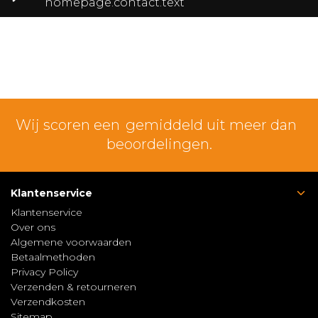
homepage.contact.text
Wij scoren een
gemiddeld uit meer dan
beoordelingen.
Klantenservice
Klantenservice
Over ons
Algemene voorwaarden
Betaalmethoden
Privacy Policy
Verzenden & retourneren
Verzendkosten
Sitemap