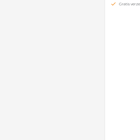
Gratis ver