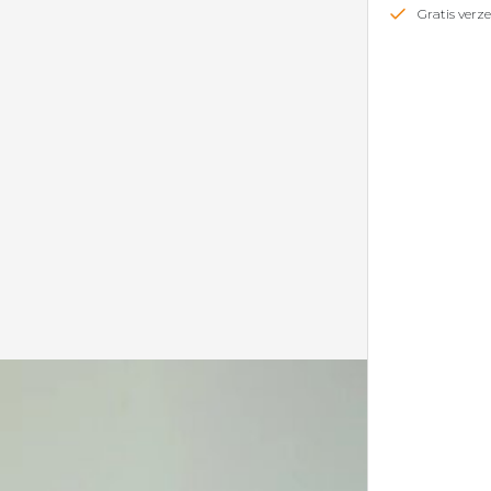
Gratis ver