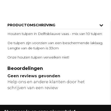
PRODUCTOMSCHRIJVING
Houten tulpen in Delftsblauwe vaas - mix van 10 tulpen
De tulpen zijn voorzien van een beschermende laklaag.
Lengte van de tulpen is 33cm
Onze houten tulpen verwelken niet!
Beoordelingen
Geen reviews gevonden
Help ons en andere klanten door het
schrijven van een review