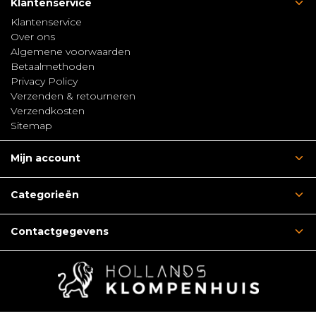
Klantenservice
Klantenservice
Over ons
Algemene voorwaarden
Betaalmethoden
Privacy Policy
Verzenden & retourneren
Verzendkosten
Sitemap
Mijn account
Categorieën
Contactgegevens