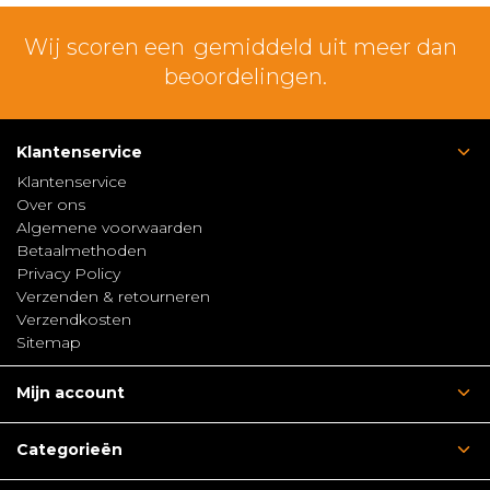
Wij scoren een
gemiddeld uit meer dan
beoordelingen.
Klantenservice
Klantenservice
Over ons
Algemene voorwaarden
Betaalmethoden
Privacy Policy
Verzenden & retourneren
Verzendkosten
Sitemap
Mijn account
Categorieën