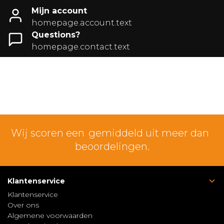
Mijn account
homepage.account.text
Questions?
homepage.contact.text
Wij scoren een
gemiddeld uit meer dan
beoordelingen.
Klantenservice
Klantenservice
Over ons
Algemene voorwaarden