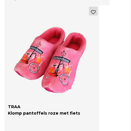
TRAA
Klomp pantoffels roze met fiets