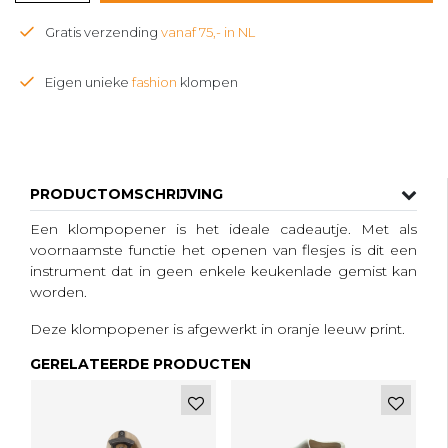
Gratis verzending
vanaf 75,- in NL
Eigen unieke
fashion
klompen
PRODUCTOMSCHRIJVING
Een klompopener is het ideale cadeautje. Met als
voornaamste functie het openen van flesjes is dit een
instrument dat in geen enkele keukenlade gemist kan
worden.
Deze klompopener is afgewerkt in oranje leeuw print.
GERELATEERDE PRODUCTEN