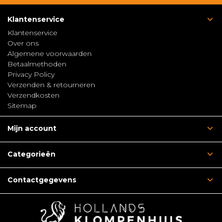
Klantenservice
Klantenservice
Over ons
Algemene voorwaarden
Betaalmethoden
Privacy Policy
Verzenden & retourneren
Verzendkosten
Sitemap
Mijn account
Categorieën
Contactgegevens