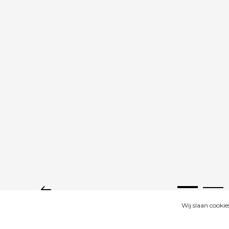
Wij slaan cooki