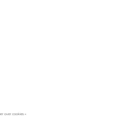
er over cookies »