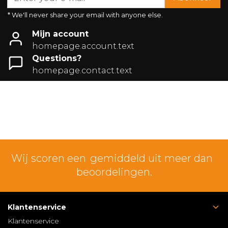
* We'll never share your email with anyone else.
Mijn account
homepage.account.text
Questions?
homepage.contact.text
Wij scoren een
gemiddeld uit meer dan
beoordelingen.
Klantenservice
Klantenservice