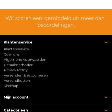
Wij scoren een
gemiddeld uit meer dan
beoordelingen.
Klantenservice
Klantenservice
Over ons
Algemene voorwaarden
Betaalmethoden
Privacy Policy
Verzenden & retourneren
Verzendkosten
Sitemap
Mijn account
Categorieën