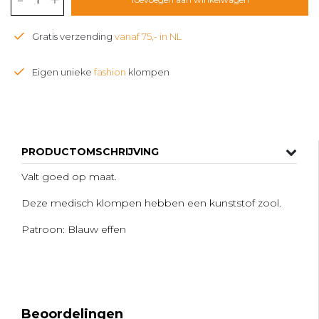
Gratis verzending
vanaf 75,- in NL
Eigen unieke
fashion
klompen
PRODUCTOMSCHRIJVING
Valt goed op maat.
Deze medisch klompen hebben een kunststof zool.
Patroon: Blauw effen
Beoordelingen