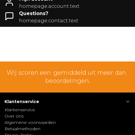
homepage.account.text
Questions?
homepage.contact.text
Wij scoren een
gemiddeld uit meer dan
beoordelingen.
Klantenservice
Klantenservice
Over ons
Algemene voorwaarden
Betaalmethoden
Privacy Policy