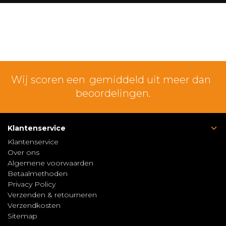
Wij scoren een
gemiddeld uit meer dan
beoordelingen.
Klantenservice
Klantenservice
Over ons
Algemene voorwaarden
Betaalmethoden
Privacy Policy
Verzenden & retourneren
Verzendkosten
Sitemap