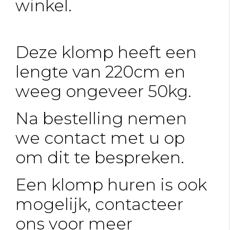
winkel.
Deze klomp heeft een
lengte van 220cm en
weeg ongeveer 50kg.
Na bestelling nemen
we contact met u op
om dit te bespreken.
Een klomp huren is ook
mogelijk, contacteer
ons voor meer