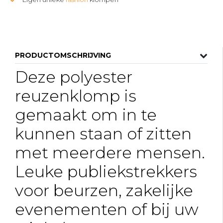
PRODUCTOMSCHRIJVING
Deze polyester
reuzenklomp is
gemaakt om in te
kunnen staan of zitten
met meerdere mensen.
Leuke publiekstrekkers
voor beurzen, zakelijke
evenementen of bij uw