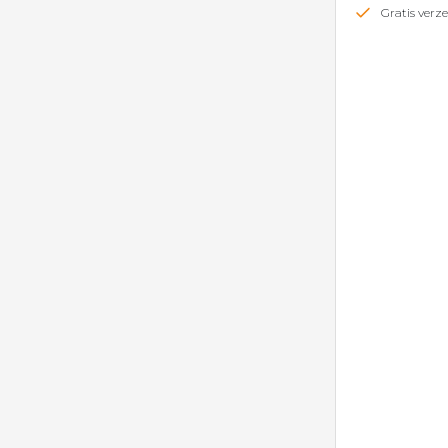
Gratis ver