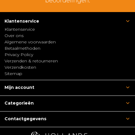
beoordelingen.
Klantenservice
Klantenservice
Over ons
Algemene voorwaarden
Betaalmethoden
Privacy Policy
Verzenden & retourneren
Verzendkosten
Sitemap
Mijn account
Categorieën
Contactgegevens