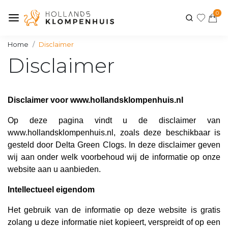
0
Home
Disclaimer
Disclaimer
Disclaimer voor www.hollandsklompenhuis.nl
Op deze pagina vindt u de disclaimer van
www.hollandsklompenhuis.nl, zoals deze beschikbaar is
gesteld door Delta Green Clogs. In deze disclaimer geven
wij aan onder welk voorbehoud wij de informatie op onze
website aan u aanbieden.
Intellectueel eigendom
Het gebruik van de informatie op deze website is gratis
zolang u deze informatie niet kopieert, verspreidt of op een