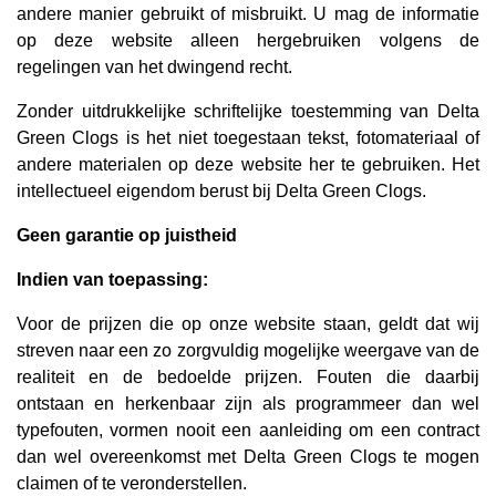
andere manier gebruikt of misbruikt. U mag de informatie
op deze website alleen hergebruiken volgens de
regelingen van het dwingend recht.
Zonder uitdrukkelijke schriftelijke toestemming van Delta
Green Clogs is het niet toegestaan tekst, fotomateriaal of
andere materialen op deze website her te gebruiken. Het
intellectueel eigendom berust bij Delta Green Clogs.
Geen garantie op juistheid
Indien van toepassing:
Voor de prijzen die op onze website staan, geldt dat wij
streven naar een zo zorgvuldig mogelijke weergave van de
realiteit en de bedoelde prijzen. Fouten die daarbij
ontstaan en herkenbaar zijn als programmeer dan wel
typefouten, vormen nooit een aanleiding om een contract
dan wel overeenkomst met Delta Green Clogs te mogen
claimen of te veronderstellen.