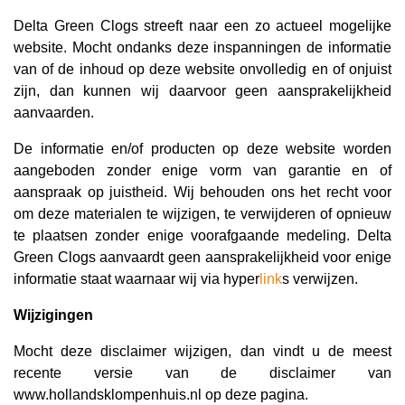
Delta Green Clogs streeft naar een zo actueel mogelijke
website. Mocht ondanks deze inspanningen de informatie
van of de inhoud op deze website onvolledig en of onjuist
zijn, dan kunnen wij daarvoor geen aansprakelijkheid
aanvaarden.
De informatie en/of producten op deze website worden
aangeboden zonder enige vorm van garantie en of
aanspraak op juistheid. Wij behouden ons het recht voor
om deze materialen te wijzigen, te verwijderen of opnieuw
te plaatsen zonder enige voorafgaande medeling. Delta
Green Clogs aanvaardt geen aansprakelijkheid voor enige
informatie staat waarnaar wij via hyper
link
s verwijzen.
Wijzigingen
Mocht deze disclaimer wijzigen, dan vindt u de meest
recente versie van de disclaimer van
www.hollandsklompenhuis.nl op deze pagina.