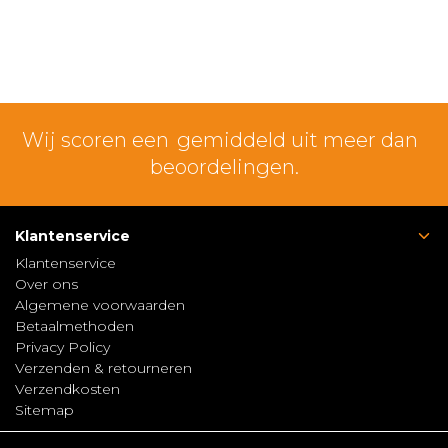
Wij scoren een
gemiddeld uit meer dan
beoordelingen.
Klantenservice
Klantenservice
Over ons
Algemene voorwaarden
Betaalmethoden
Privacy Policy
Verzenden & retourneren
Verzendkosten
Sitemap