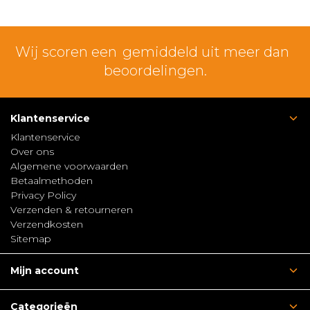
Wij scoren een
gemiddeld uit meer dan
beoordelingen.
Klantenservice
Klantenservice
Over ons
Algemene voorwaarden
Betaalmethoden
Privacy Policy
Verzenden & retourneren
Verzendkosten
Sitemap
Mijn account
Categorieën