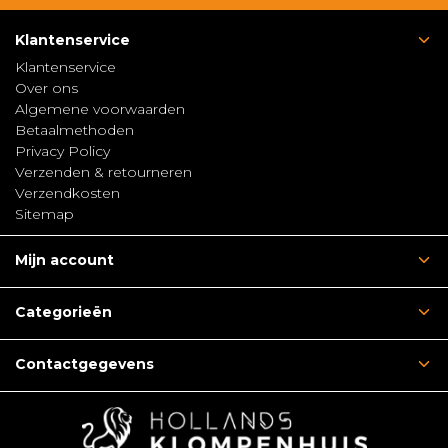
Klantenservice
Klantenservice
Over ons
Algemene voorwaarden
Betaalmethoden
Privacy Policy
Verzenden & retourneren
Verzendkosten
Sitemap
Mijn account
Categorieën
Contactgegevens