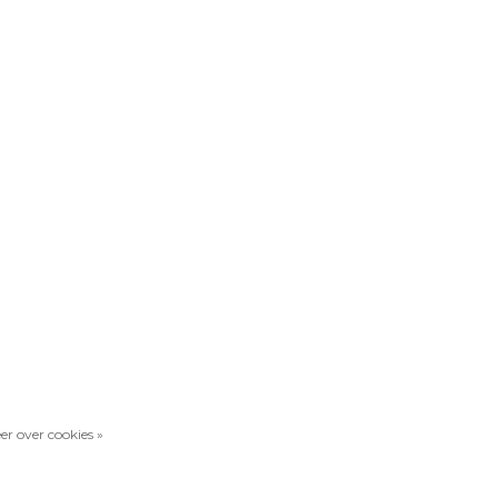
er over cookies »