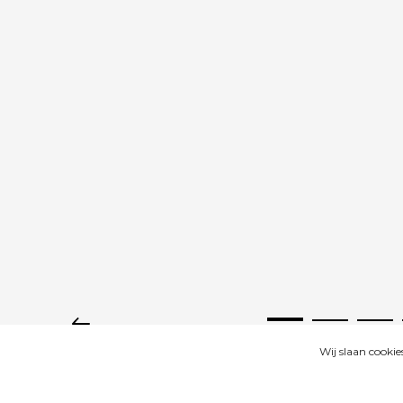
Wij slaan cooki