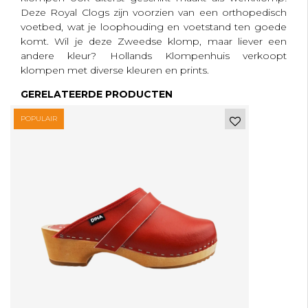
Deze Royal Clogs zijn voorzien van een orthopedisch
voetbed, wat je loophouding en voetstand ten goede
komt. Wil je deze Zweedse klomp, maar liever een
andere kleur? Hollands Klompenhuis verkoopt
klompen met diverse kleuren en prints.
GERELATEERDE PRODUCTEN
POPULAIR