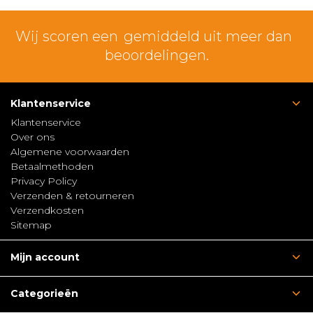
Wij scoren een
gemiddeld uit meer dan
beoordelingen.
Klantenservice
Klantenservice
Over ons
Algemene voorwaarden
Betaalmethoden
Privacy Policy
Verzenden & retourneren
Verzendkosten
Sitemap
Mijn account
Categorieën