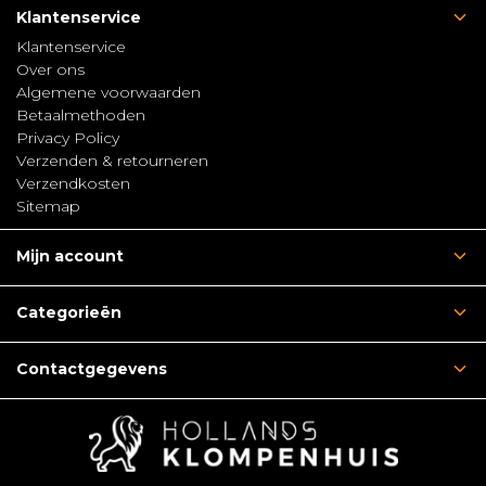
Klantenservice
Klantenservice
Over ons
Algemene voorwaarden
Betaalmethoden
Privacy Policy
Verzenden & retourneren
Verzendkosten
Sitemap
Mijn account
Categorieën
Contactgegevens