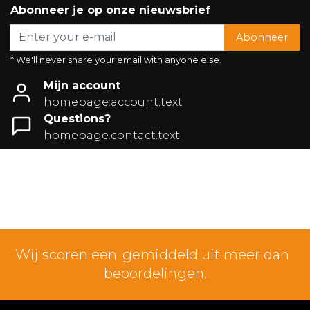
Abonneer je op onze nieuwsbrief
Abonneer
* We'll never share your email with anyone else.
Mijn account
homepage.account.text
Questions?
homepage.contact.text
Wij scoren een
gemiddeld uit meer dan
beoordelingen.