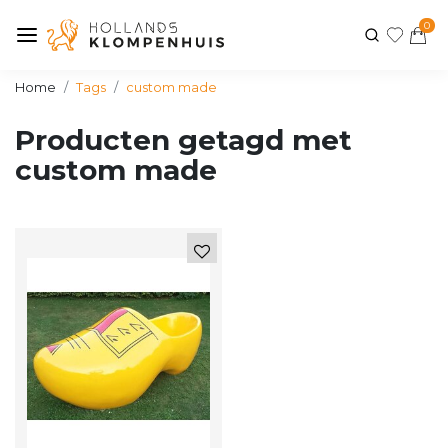
0
Home
Tags
custom made
Producten getagd met
custom made