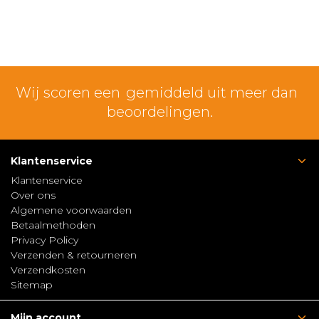
Wij scoren een
gemiddeld uit meer dan
beoordelingen.
Klantenservice
Klantenservice
Over ons
Algemene voorwaarden
Betaalmethoden
Privacy Policy
Verzenden & retourneren
Verzendkosten
Sitemap
Mijn account